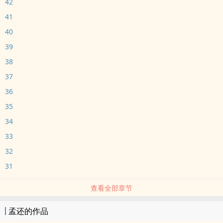
42
41
40
39
38
37
36
35
34
33
32
31
查看全部章节
孟还的作品