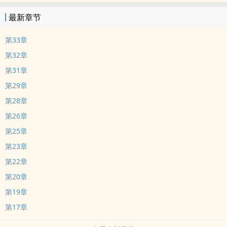
最新章节
第33章
第32章
第31章
第29章
第28章
第26章
第25章
第23章
第22章
第20章
第19章
第17章