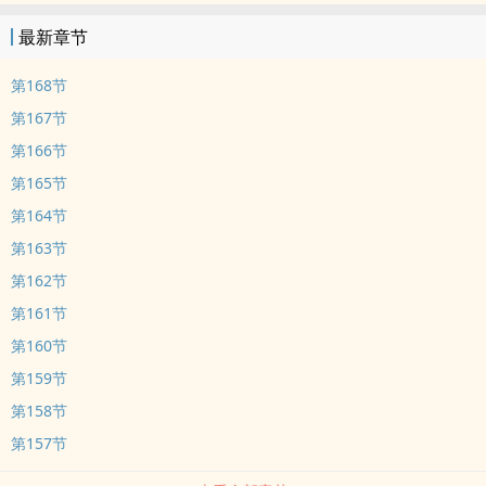
最新章节
第168节
第167节
第166节
第165节
第164节
第163节
第162节
第161节
第160节
第159节
第158节
第157节